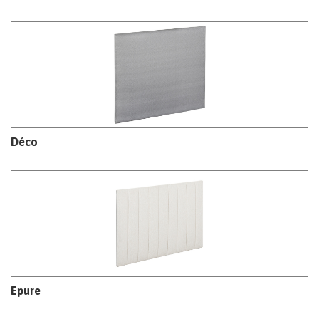
Déco
Epure