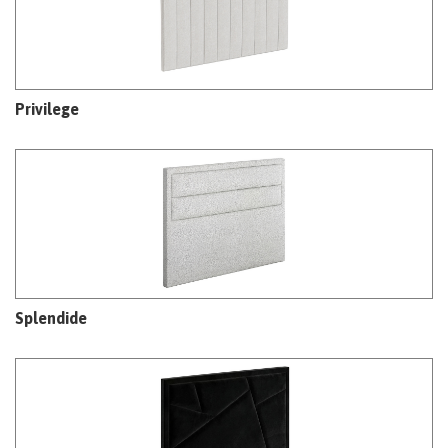
Privilege
Splendide