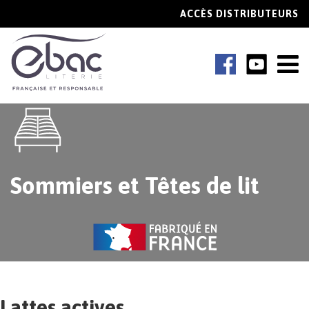
ACCÈS DISTRIBUTEURS
Sommiers et Têtes de lit
Lattes actives