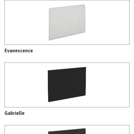
Evanescence
Gabrielle