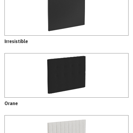
Irresistible
Orane