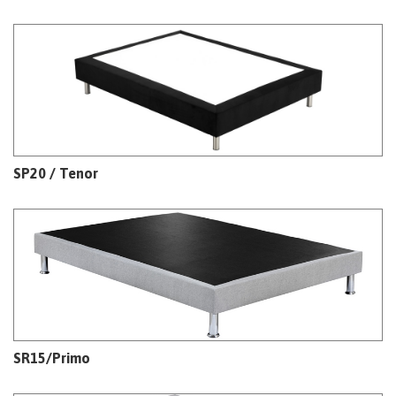
SP20 / Tenor
SR15/Primo