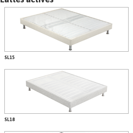
SL15
SL18