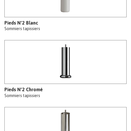
Pieds N°2 Blanc
Sommiers tapissiers
Pieds N°2 Chromé
Sommiers tapissiers