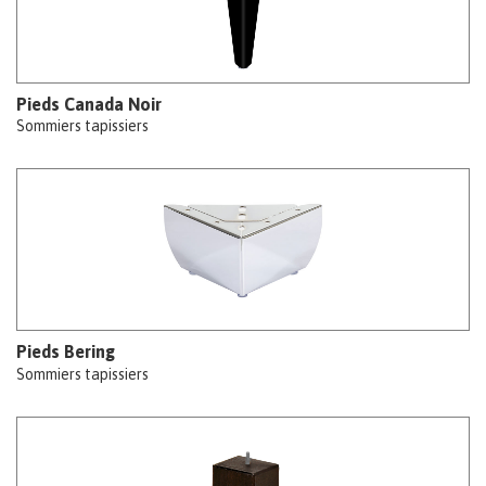
Pieds Canada Noir
Sommiers tapissiers
Pieds Bering
Sommiers tapissiers