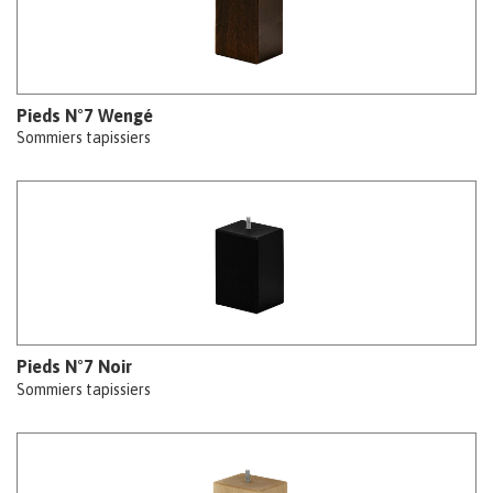
Pieds N°7 Wengé
Sommiers tapissiers
Pieds N°7 Noir
Sommiers tapissiers