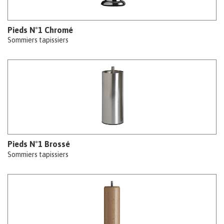
Pieds N°1 Chromé
Sommiers tapissiers
Pieds N°1 Brossé
Sommiers tapissiers