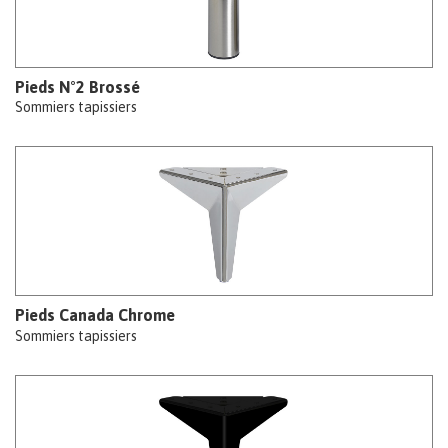
Pieds N°2 Brossé
Sommiers tapissiers
Pieds Canada Chrome
Sommiers tapissiers