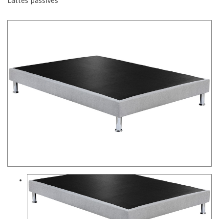
Lattes passives