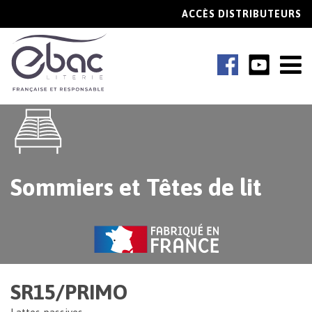
ACCÈS DISTRIBUTEURS
Sommiers et Têtes de lit
SR15/PRIMO