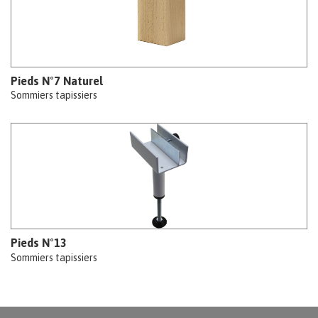
Pieds N°7 Naturel
Sommiers tapissiers
Pieds N°13
Sommiers tapissiers