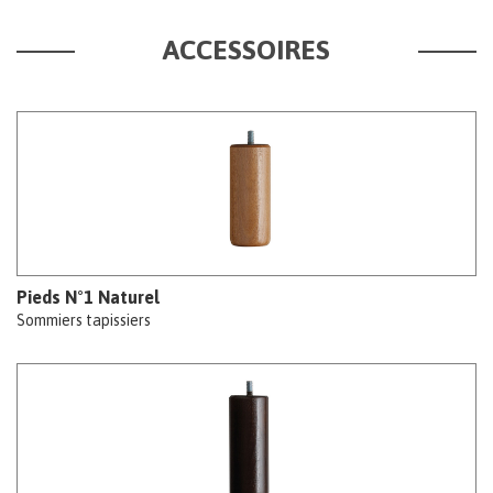
ACCESSOIRES
Pieds N°1 Naturel
Sommiers tapissiers