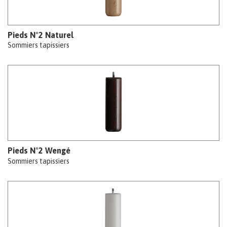
Pieds N°2 Naturel
Sommiers tapissiers
Pieds N°2 Wengé
Sommiers tapissiers