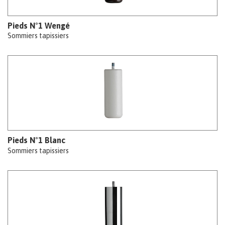
Pieds N°1 Wengé
Sommiers tapissiers
Pieds N°1 Blanc
Sommiers tapissiers