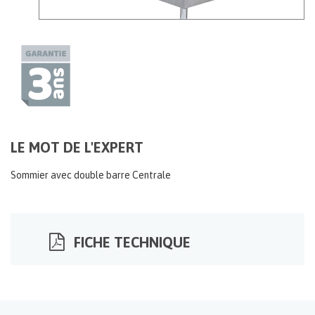
LE MOT DE L'EXPERT
Sommier avec double barre Centrale
FICHE TECHNIQUE